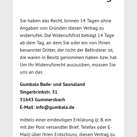
Sie haben das Recht, binnen 14 Tagen ohne
Angaben von Gründen diesen Vertrag zu
widerrufen. Die Widerrufsfrist beträgt 14 Tage
ab dem Tag, an dem Sie oder ein von Ihnen
benannter Dritter, der nicht der Beförderer ist,
die waren in Besitz genommen haben bzw. hat.
Um Ihr Widerrufsrecht auszuüben, müssen Sie
uns an das
Gumbala Bade- und Saunaland
Singerbrinkstr. 31
51643 Gummersbach
E-Mail: info@gumbala.de
mittels einer eindeutigen Erklärung (z. B. ein
mit der Post versandter Brief, Telefax oder E-
Mail) über Ihren Entschluss, diesen Vertrag zu