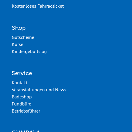
Kostenloses Fahrradticket
Shop
Gutscheine
Kurse
Kindergeburtstag
Service
Kontakt
Veranstaltungen und News
Badeshop
Fundbüro
Betriebsführer