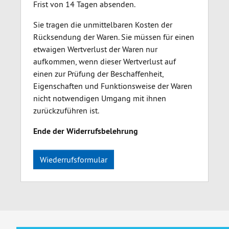
Frist von 14 Tagen absenden.
Sie tragen die unmittelbaren Kosten der
Rücksendung der Waren. Sie müssen für einen
etwaigen Wertverlust der Waren nur
aufkommen, wenn dieser Wertverlust auf
einen zur Prüfung der Beschaffenheit,
Eigenschaften und Funktionsweise der Waren
nicht notwendigen Umgang mit ihnen
zurückzuführen ist.
Ende der Widerrufsbelehrung
Wiederrufsformular