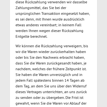
diese Rückzahlung verwenden wir dasselbe
Zahlungsmittel, das Sie bei der
ursprünglichen Transaktion eingesetzt haben,
es sei denn, mit Ihnen wurde ausdrücklich
etwas anderes vereinbart; in keinem Fall
werden Ihnen wegen dieser Rückzahlung
Entgelte berechnet.
Wir können die Rückzahlung verweigern, bis
wir die Waren wieder zurückerhalten haben
oder bis Sie den Nachweis erbracht haben,
dass Sie die Waren zurückgesandt haben, je
nachdem, welches der frühere Zeitpunkt ist.
Sie haben die Waren unverzüglich und in
jedem Fall spätestens binnen 14 Tagen ab
dem Tag, an dem Sie uns über den Widerruf
dieses Vertrages unterrichten, an uns zurück
zu senden oder zu übergeben. Die Frist ist
gewahrt, wenn Sie die Waren vor Ablauf der