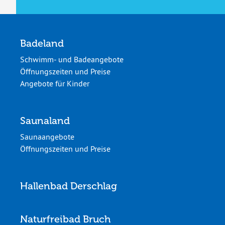
Badeland
Schwimm- und Badeangebote
Öffnungszeiten und Preise
Angebote für Kinder
Saunaland
Saunaangebote
Öffnungszeiten und Preise
Hallenbad Derschlag
Naturfreibad Bruch