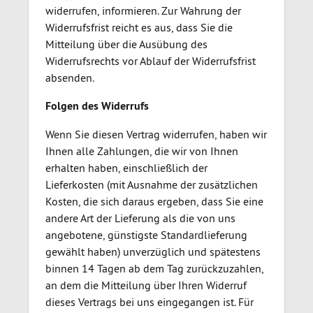
widerrufen, informieren. Zur Wahrung der
Widerrufsfrist reicht es aus, dass Sie die
Mitteilung über die Ausübung des
Widerrufsrechts vor Ablauf der Widerrufsfrist
absenden.
Folgen des Widerrufs
Wenn Sie diesen Vertrag widerrufen, haben wir
Ihnen alle Zahlungen, die wir von Ihnen
erhalten haben, einschließlich der
Lieferkosten (mit Ausnahme der zusätzlichen
Kosten, die sich daraus ergeben, dass Sie eine
andere Art der Lieferung als die von uns
angebotene, günstigste Standardlieferung
gewählt haben) unverzüglich und spätestens
binnen 14 Tagen ab dem Tag zurückzuzahlen,
an dem die Mitteilung über Ihren Widerruf
dieses Vertrags bei uns eingegangen ist. Für