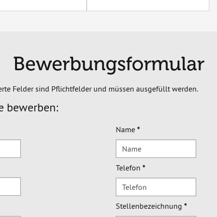
Bewerbungsformular
erte Felder sind Pflichtfelder und müssen ausgefüllt werden.
ne bewerben:
Name
*
Telefon
*
Stellenbezeichnung
*