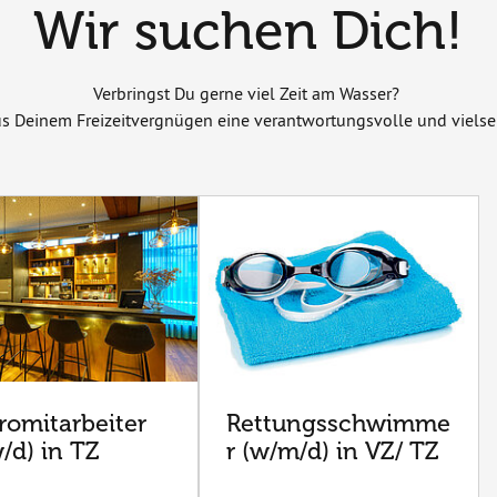
Wir suchen Dich!
Verbringst Du gerne viel Zeit am Wasser?
 Deinem Freizeitvergnügen eine verantwortungsvolle und vielseit
romitarbeiter
Rettungsschwimme
/d) in TZ
r (w/m/d) in VZ/ TZ