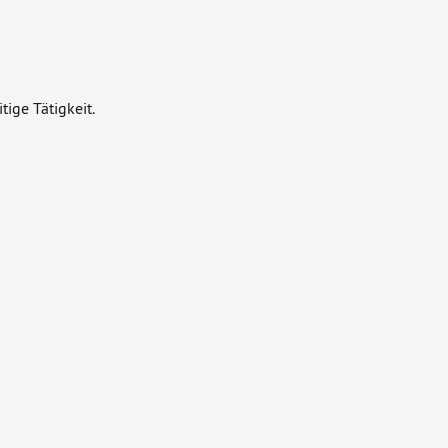
ige Tätigkeit.