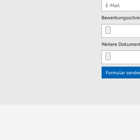
Bewerbungsschre
Weitere Dokumen